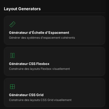
Layout Generators
Générateur d'Échelle d'Espacement
Générer des systèmes d'espacement cohérents
Générateur CSS Flexbox
Construire des layouts Flexbox visuellement
Générateur CSS Grid
Construire des layouts CSS Grid visuellement