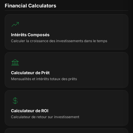
Financial Calculators
Intérêts Composés
Calculer la croissance des investissements dans le temps
Calculateur de Prêt
Mensualités et intérêts totaux des prêts
Calculateur de ROI
Calculateur de retour sur investissement