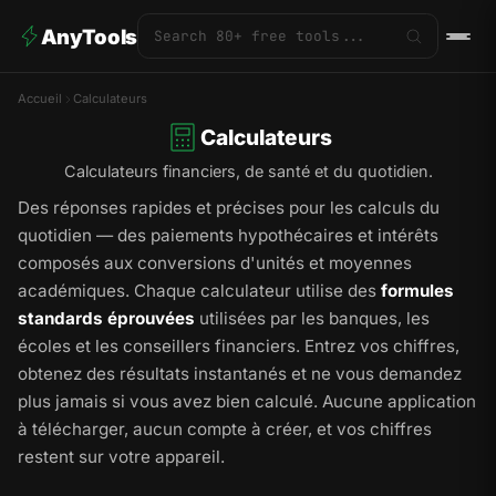
AnyTools
Accueil
Calculateurs
Calculateurs
Calculateurs financiers, de santé et du quotidien.
Des réponses rapides et précises pour les calculs du
quotidien — des paiements hypothécaires et intérêts
composés aux conversions d'unités et moyennes
académiques. Chaque calculateur utilise des
formules
standards éprouvées
utilisées par les banques, les
écoles et les conseillers financiers. Entrez vos chiffres,
obtenez des résultats instantanés et ne vous demandez
plus jamais si vous avez bien calculé. Aucune application
à télécharger, aucun compte à créer, et vos chiffres
restent sur votre appareil.