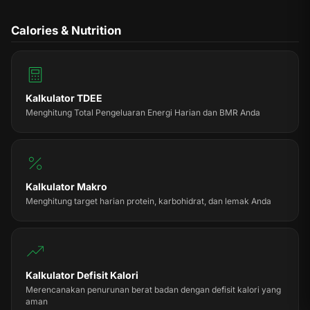
Calories & Nutrition
Kalkulator TDEE
Menghitung Total Pengeluaran Energi Harian dan BMR Anda
Kalkulator Makro
Menghitung target harian protein, karbohidrat, dan lemak Anda
Kalkulator Defisit Kalori
Merencanakan penurunan berat badan dengan defisit kalori yang
aman