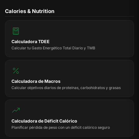
Calories & Nutrition
Calculadora TDEE
Calcular tu Gasto Energético Total Diario y TMB
Calculadora de Macros
Calcular objetivos diarios de proteínas, carbohidratos y grasas
Calculadora de Déficit Calórico
Planificar pérdida de peso con un déficit calórico seguro