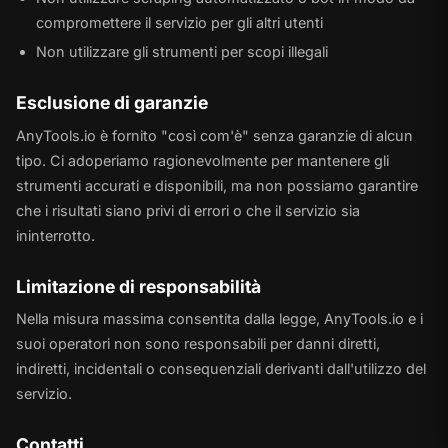
compromettere il servizio per gli altri utenti
Non utilizzare gli strumenti per scopi illegali
Esclusione di garanzie
AnyTools.io è fornito "così com'è" senza garanzie di alcun
tipo. Ci adoperiamo ragionevolmente per mantenere gli
strumenti accurati e disponibili, ma non possiamo garantire
che i risultati siano privi di errori o che il servizio sia
ininterrotto.
Limitazione di responsabilità
Nella misura massima consentita dalla legge, AnyTools.io e i
suoi operatori non sono responsabili per danni diretti,
indiretti, incidentali o consequenziali derivanti dall'utilizzo del
servizio.
Contatti