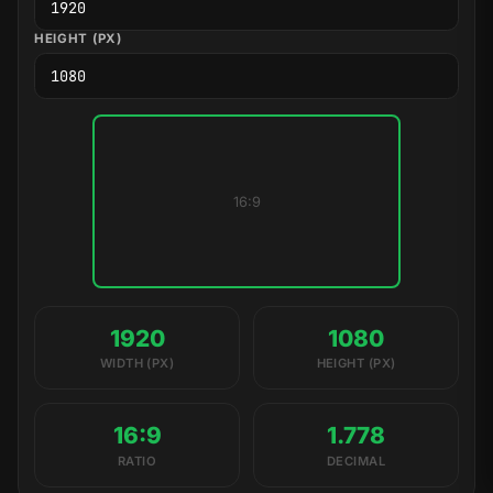
HEIGHT (PX)
16:9
1920
1080
WIDTH (PX)
HEIGHT (PX)
16:9
1.778
RATIO
DECIMAL