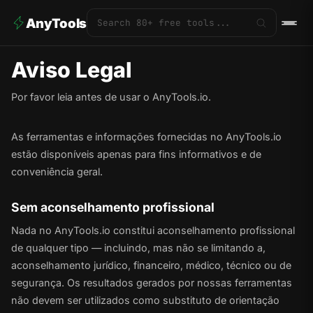
AnyTools
Aviso Legal
Por favor leia antes de usar o AnyTools.io.
As ferramentas e informações fornecidas no AnyTools.io
estão disponíveis apenas para fins informativos e de
conveniência geral.
Sem aconselhamento profissional
Nada no AnyTools.io constitui aconselhamento profissional
de qualquer tipo — incluindo, mas não se limitando a,
aconselhamento jurídico, financeiro, médico, técnico ou de
segurança. Os resultados gerados por nossas ferramentas
não devem ser utilizados como substituto de orientação