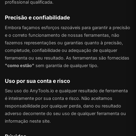
profissional qualificada.
Precisão e confiabilidade
Embora façamos esforços razoáveis para garantir a precisão
e o correto funcionamento de nossas ferramentas, não
fazemos representações ou garantias quanto à precisão,
completude, confiabilidade ou adequação de qualquer
ferramenta ou seu resultado. As ferramentas são fornecidas
"como estão"
sem garantia de qualquer tipo.
Uso por sua conta e risco
Seu uso do AnyTools.io e qualquer resultado de ferramenta
é inteiramente por sua conta e risco. Não aceitamos
responsabilidade por qualquer perda, dano ou resultado
adverso decorrente do seu uso de qualquer ferramenta ou
informação neste site.