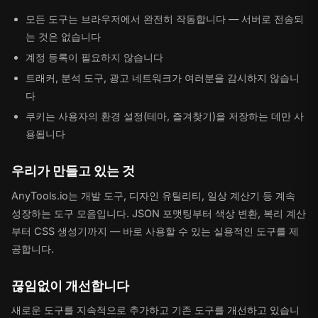
모든 도구는 브라우저에서 완전히 작동합니다 — 서버로 전송되
는 것은 없습니다
계정 등록이 필요하지 않습니다
트래커, 분석 도구, 광고 네트워크가 여러분을 감시하지 않습니
다
쿠키는 사용자의 환경 설정(테마, 즐겨찾기)을 저장하는 데만 사
용됩니다
우리가 만들고 있는 것
AnyTools.io는 개발 도구, 디자인 유틸리티, 일상 계산기 등 계속
성장하는 도구 모음입니다. JSON 포맷팅부터 색상 변환, 복리 계산
부터 CSS 생성기까지 — 바로 사용할 수 있는 실용적인 도구를 제
공합니다.
끊임없이 개선합니다
새로운 도구를 지속적으로 추가하고 기존 도구를 개선하고 있습니