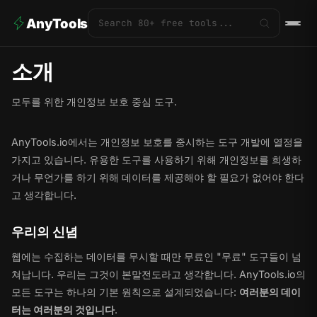
AnyTools
소개
모두를 위한 개인정보 보호 중심 도구.
AnyTools.io에서는 개인정보 보호를 중시하는 도구 개발에 열정을
가지고 있습니다. 유용한 도구를 사용하기 위해 개인정보를 희생하
거나 무언가를 하기 위해 데이터를 제공해야 할 필요가 없어야 한다
고 생각합니다.
우리의 신념
웹에는 수집하는 데이터를 무시할 때만 무료인 "무료" 도구들이 넘
쳐납니다. 우리는 그것이 본말전도라고 생각합니다. AnyTools.io의
모든 도구는 하나의 기본 원칙으로 설계되었습니다:
여러분의 데이
터는 여러분의 것입니다
.