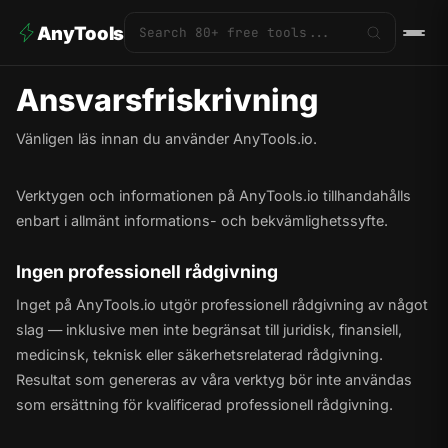
AnyTools
Ansvarsfriskrivning
Vänligen läs innan du använder AnyTools.io.
Verktygen och informationen på AnyTools.io tillhandahålls
enbart i allmänt informations- och bekvämlighetssyfte.
Ingen professionell rådgivning
Inget på AnyTools.io utgör professionell rådgivning av något
slag — inklusive men inte begränsat till juridisk, finansiell,
medicinsk, teknisk eller säkerhetsrelaterad rådgivning.
Resultat som genereras av våra verktyg bör inte användas
som ersättning för kvalificerad professionell rådgivning.