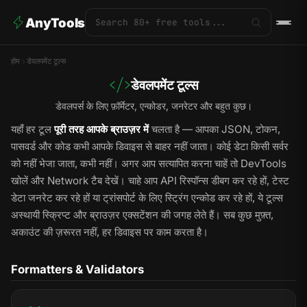
AnyTools
होम
डेवलपमेंट टूल्स
डेवलपमेंट टूल्स
डेवलपर्स के लिए फ़ॉर्मेटर, एन्कोडर, जनरेटर और बहुत कुछ।
यहाँ हर टूल
पूरी तरह आपके ब्राउज़र में
चलता है — आपका JSON, टोकन,
पासवर्ड और कोड कभी आपके डिवाइस से बाहर नहीं जाता। कोई डेटा किसी सर्वर
को नहीं भेजा जाता, कभी नहीं। अगर आप सत्यापित करना चाहें तो DevTools
खोलें और Network टैब देखें। चाहे आप API रिस्पॉन्स डीबग कर रहे हों, टेस्ट
डेटा जनरेट कर रहे हों या ट्रांसपोर्ट के लिए स्ट्रिंग एन्कोड कर रहे हों, ये टूल्स
अस्थायी स्क्रिप्ट और ब्राउज़र एक्सटेंशन की जगह लेते हैं। सब कुछ मुफ़्त,
अकाउंट की ज़रूरत नहीं, हर डिवाइस पर काम करता है।
Formatters & Validators